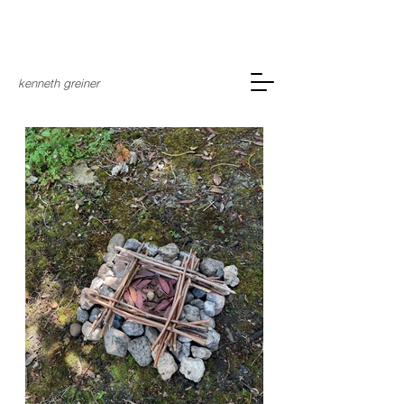
kenneth greiner